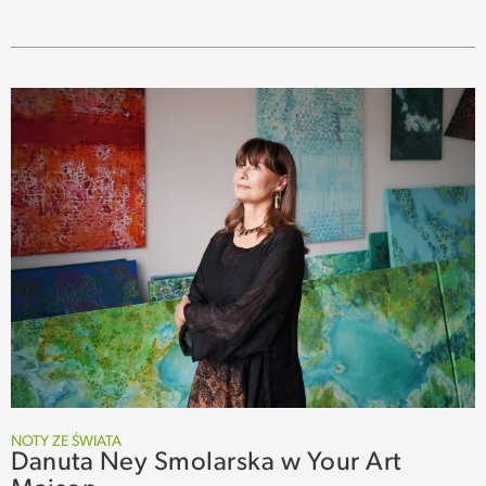
NOTY ZE ŚWIATA
Danuta Ney Smolarska w Your Art