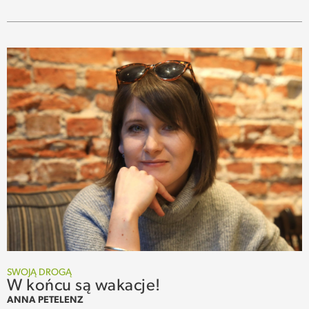
SWOJĄ DROGĄ
W końcu są wakacje!
ANNA PETELENZ