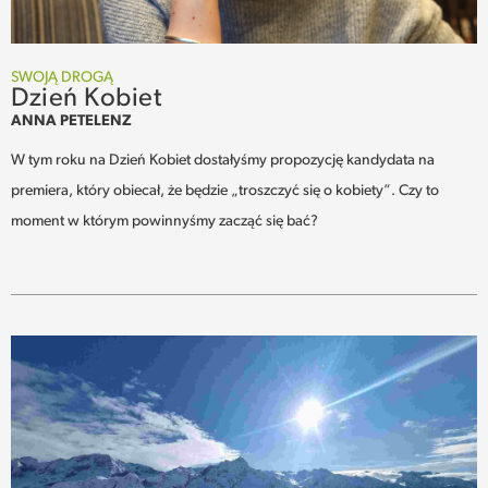
SWOJĄ DROGĄ
Dzień Kobiet
ANNA PETELENZ
W tym roku na Dzień Kobiet dostałyśmy propozycję kandydata na
premiera, który obiecał, że będzie „troszczyć się o kobiety”. Czy to
moment w którym powinnyśmy zacząć się bać?