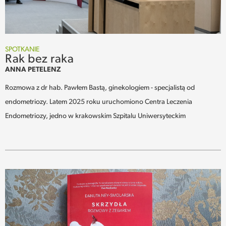
SPOTKANIE
Rak bez raka
ANNA PETELENZ
Rozmowa z dr hab. Pawłem Bastą, ginekologiem - specjalistą od
endometriozy. Latem 2025 roku uruchomiono Centra Leczenia
Endometriozy, jedno w krakowskim Szpitalu Uniwersyteckim