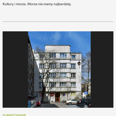
Kultury i morza. Morza nie mamy najbardziej.
SUBIEKTYWNIE