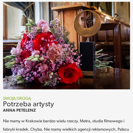
SWOJĄ DROGĄ
Potrzeba artysty
ANNA PETELENZ
Nie mamy w Krakowie bardzo wielu rzeczy. Metra, studia filmowego i
fabryki kredek. Chyba. Nie mamy wielkich agencji reklamowych, Pałacu