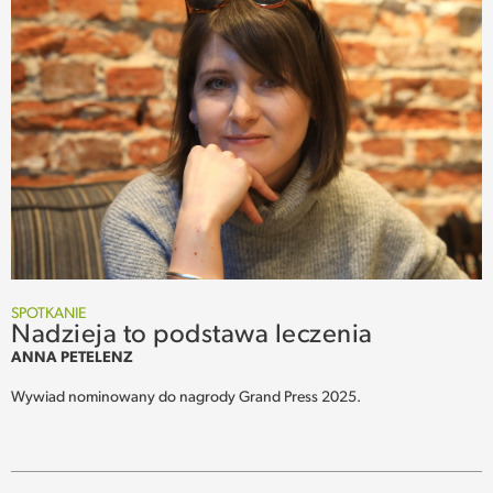
SPOTKANIE
Nadzieja to podstawa leczenia
ANNA PETELENZ
Wywiad nominowany do nagrody Grand Press 2025.