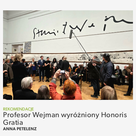
REKOMENDACJE
Profesor Wejman wyróżniony Honoris
Gratia
ANNA PETELENZ