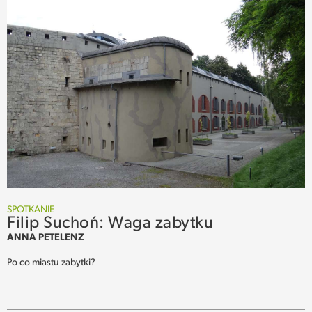
SPOTKANIE
Filip Suchoń: Waga zabytku
ANNA PETELENZ
Po co miastu zabytki?