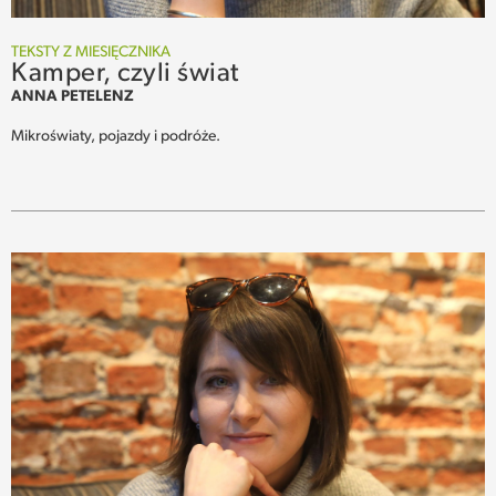
TEKSTY Z MIESIĘCZNIKA
Kamper, czyli świat
ANNA PETELENZ
Mikroświaty, pojazdy i podróże.