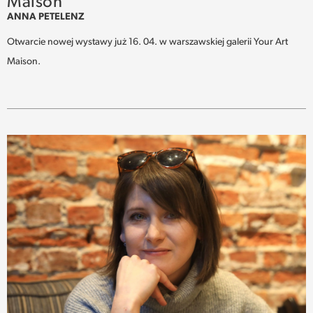
Maison
ANNA PETELENZ
Otwarcie nowej wystawy już 16. 04. w warszawskiej galerii Your Art
Maison.