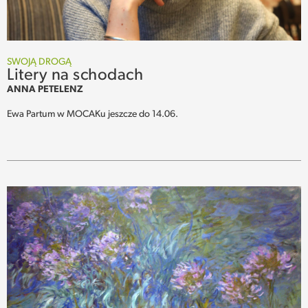
SWOJĄ DROGĄ
Litery na schodach
ANNA PETELENZ
Ewa Partum w MOCAKu jeszcze do 14.06.