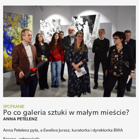
SPOTKANIE
Po co galeria sztuki w małym mieście?
ANNA PETELENZ
Anna Petelenz pyta, a Ewelina Jurasz, kuratorka i dyrektorka BWA