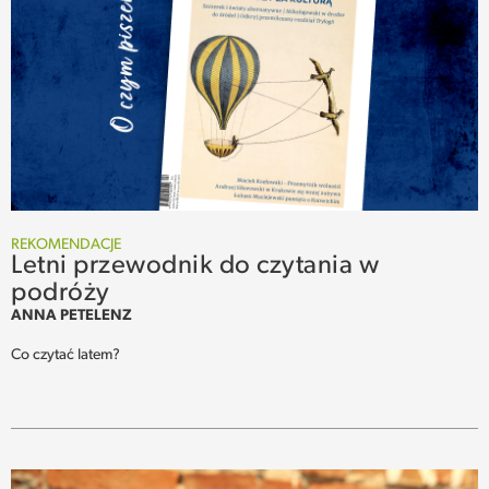
REKOMENDACJE
Letni przewodnik do czytania w
podróży
ANNA PETELENZ
Co czytać latem?