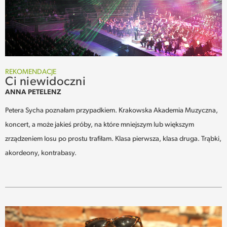
REKOMENDACJE
Ci niewidoczni
ANNA PETELENZ
Petera Sycha poznałam przypadkiem. Krakowska Akademia Muzyczna,
koncert, a może jakieś próby, na które mniejszym lub większym
zrządzeniem losu po prostu trafiłam. Klasa pierwsza, klasa druga. Trąbki,
akordeony, kontrabasy.