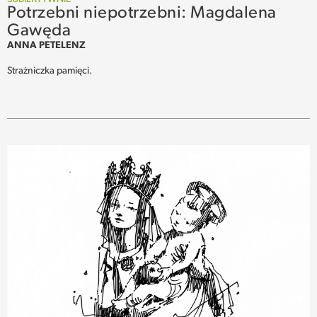
Potrzebni niepotrzebni: Magdalena
Gawęda
ANNA PETELENZ
Strażniczka pamięci.