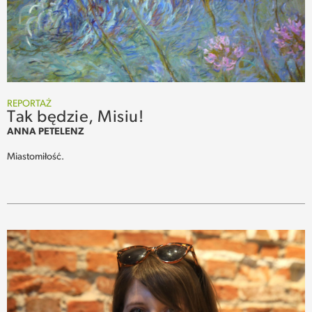
REPORTAŻ
Tak będzie, Misiu!
ANNA PETELENZ
Miastomiłość.