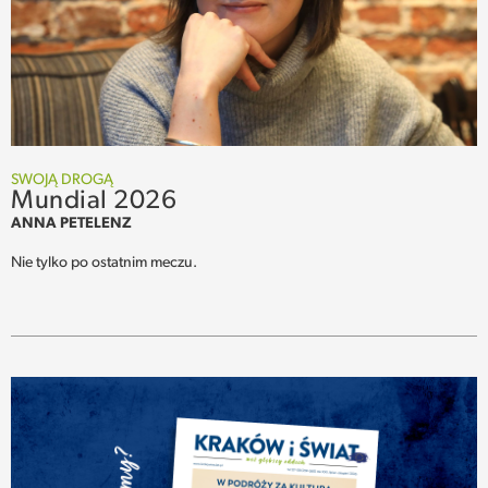
SWOJĄ DROGĄ
Mundial 2026
ANNA PETELENZ
Nie tylko po ostatnim meczu.