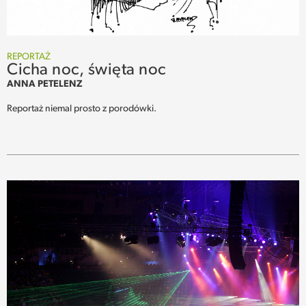
REPORTAŻ
Cicha noc, święta noc
ANNA PETELENZ
Reportaż niemal prosto z porodówki.