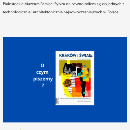
Białostockie Muzeum Pamięci Sybiru na pewno zalicza się do jednych z
technologicznie i architektonicznie najnowocześniejszych w Polsce.