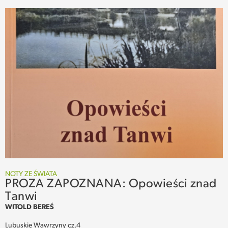
NOTY ZE ŚWIATA
PROZA ZAPOZNANA: Opowieści znad
Tanwi
WITOLD BEREŚ
Lubuskie Wawrzyny cz.4