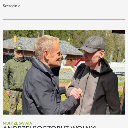
Szczecinie.
NOTY ZE ŚWIATA