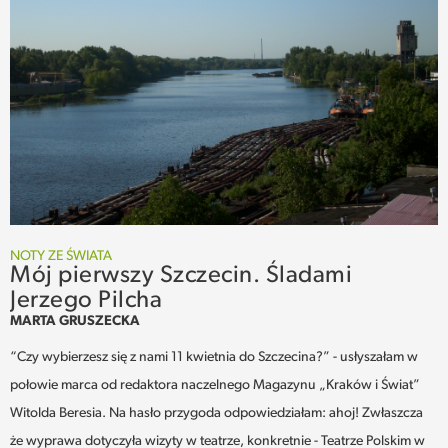
NOTY ZE ŚWIATA
Mój pierwszy Szczecin. Śladami
Jerzego Pilcha
MARTA GRUSZECKA
“Czy wybierzesz się z nami 11 kwietnia do Szczecina?” - usłyszałam w
połowie marca od redaktora naczelnego Magazynu „Kraków i Świat”
Witolda Beresia. Na hasło przygoda odpowiedziałam: ahoj! Zwłaszcza
że wyprawa dotyczyła wizyty w teatrze, konkretnie - Teatrze Polskim w