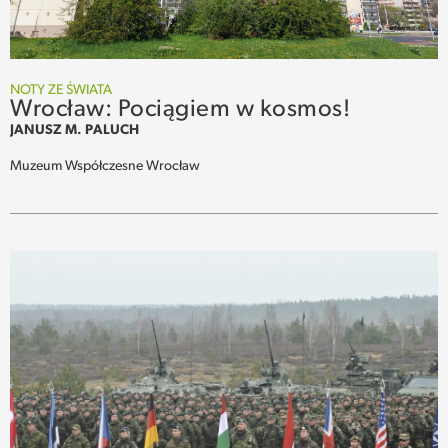
NOTY ZE ŚWIATA
Wrocław: Pociągiem w kosmos!
JANUSZ M. PALUCH
Muzeum Współczesne Wrocław