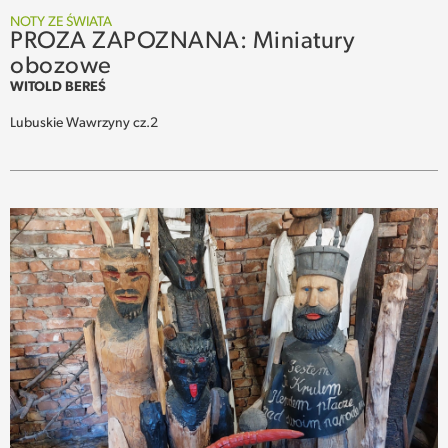
NOTY ZE ŚWIATA
PROZA ZAPOZNANA: Miniatury
obozowe
WITOLD BEREŚ
Lubuskie Wawrzyny cz.2