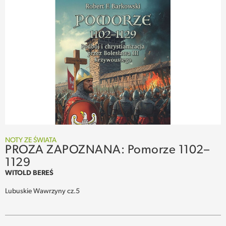
NOTY ZE ŚWIATA
PROZA ZAPOZNANA: Pomorze 1102–
1129
WITOLD BEREŚ
Lubuskie Wawrzyny cz.5