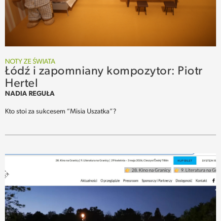
NOTY ZE ŚWIATA
Łódź i zapomniany kompozytor: Piotr
Hertel
NADIA REGUŁA
Kto stoi za sukcesem “Misia Uszatka”?