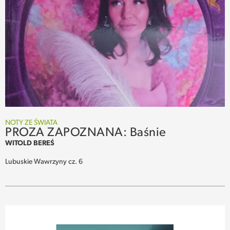
NOTY ZE ŚWIATA
PROZA ZAPOZNANA: Baśnie
WITOLD BEREŚ
Lubuskie Wawrzyny cz. 6