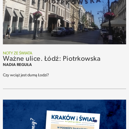
NOTY ZE ŚWIATA
Ważne ulice. Łódź: Piotrkowska
NADIA REGUŁA
Czy wciąż jest dumą Łodzi?