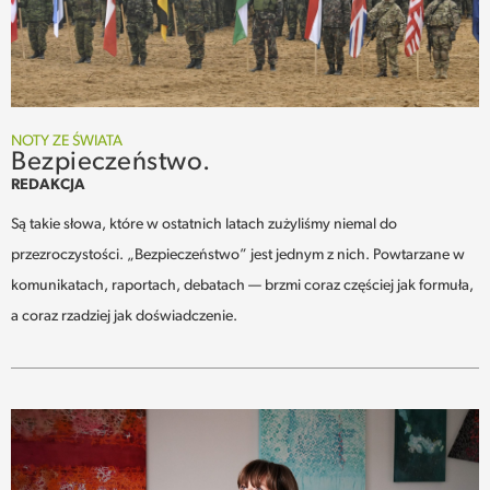
NOTY ZE ŚWIATA
Bezpieczeństwo.
REDAKCJA
Są takie słowa, które w ostatnich latach zużyliśmy niemal do
przezroczystości. „Bezpieczeństwo” jest jednym z nich. Powtarzane w
komunikatach, raportach, debatach — brzmi coraz częściej jak formuła,
a coraz rzadziej jak doświadczenie.