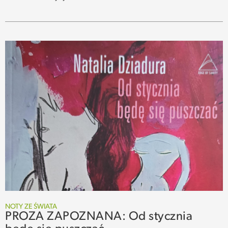
NOTY ZE ŚWIATA
PROZA ZAPOZNANA: Od stycznia