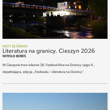
NOTY ZE ŚWIATA
Literatura na granicy. Cieszyn 2026
WITOLD BEREŚ
W Cieszynie trwa właśnie 28. Festiwal Kina na Granicy i jego 9.,
dopełniająca, edycja „Festiwalu – Literatura na Granicy”.