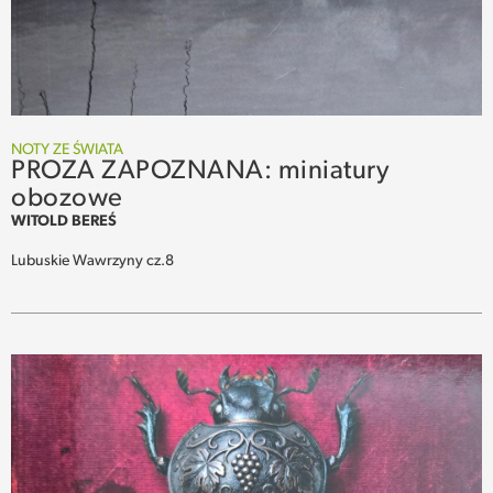
NOTY ZE ŚWIATA
PROZA ZAPOZNANA: miniatury
obozowe
WITOLD BEREŚ
Lubuskie Wawrzyny cz.8