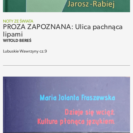
NOTY ZE ŚWIATA
PROZA ZAPOZNANA: Ulica pachnąca
lipami
WITOLD BEREŚ
Lubuskie Wawrzyny cz.9