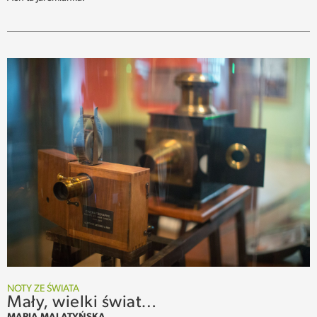
NOTY ZE ŚWIATA
Mały, wielki świat…