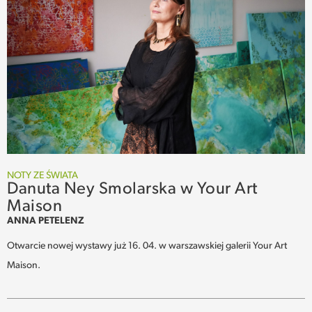
NOTY ZE ŚWIATA
Danuta Ney Smolarska w Your Art
Maison
ANNA PETELENZ
Otwarcie nowej wystawy już 16. 04. w warszawskiej galerii Your Art
Maison.