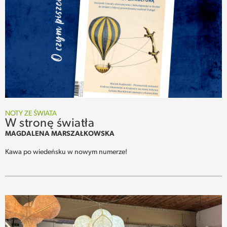
NOTY ZE ŚWIATA
W stronę światła
MAGDALENA MARSZAŁKOWSKA
Kawa po wiedeńsku w nowym numerze!