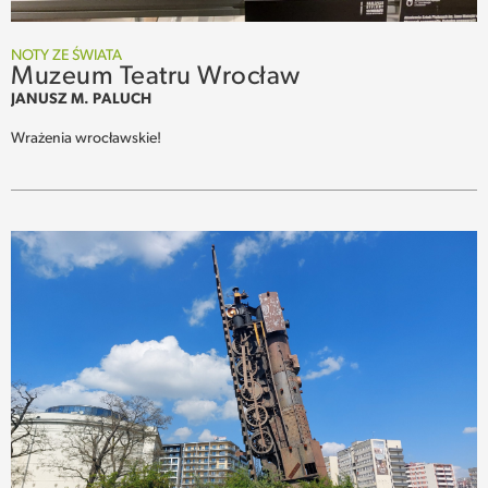
NOTY ZE ŚWIATA
Muzeum Teatru Wrocław
JANUSZ M. PALUCH
Wrażenia wrocławskie!