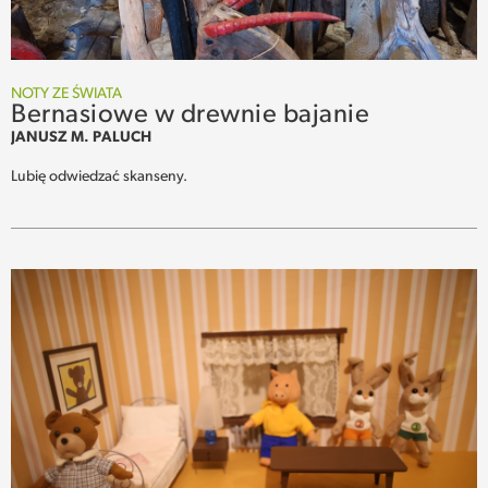
NOTY ZE ŚWIATA
Bernasiowe w drewnie bajanie
JANUSZ M. PALUCH
Lubię odwiedzać skanseny.