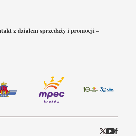
ntakt z działem sprzedaży i promocji –