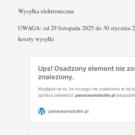
Wysyłka elektroniczna
UWAGA: od 29 listopada 2025 do 30 stycznia 20
koszty wysyłki