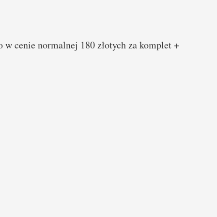
 w cenie normalnej 180 złotych za komplet +