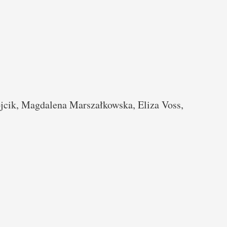
cik, Magdalena Marszałkowska, Eliza Voss,