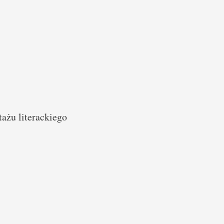
żu literackiego