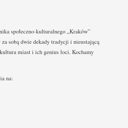
nika społeczno-kulturalnego „Kraków”
za sobą dwie dekady tradycji i nieustającą
 kultura miast i ich genius loci. Kochamy
ia na: