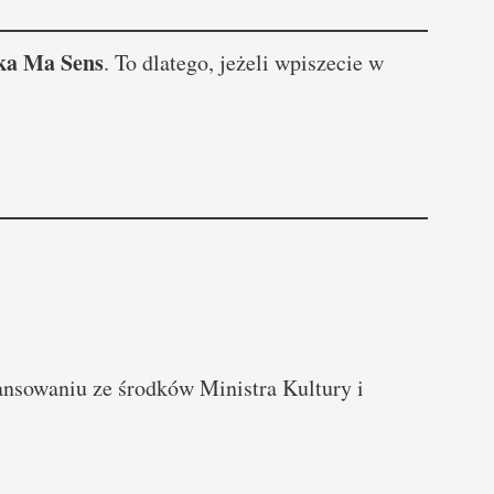
ska Ma Sens
. To dlatego, jeżeli wpiszecie w
ansowaniu ze środków Ministra Kultury i