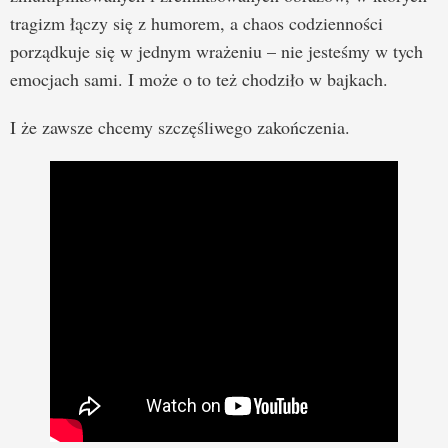
tragizm łączy się z humorem, a chaos codzienności
porządkuje się w jednym wrażeniu – nie jesteśmy w tych
emocjach sami. I może o to też chodziło w bajkach.
I że zawsze chcemy szczęśliwego zakończenia.