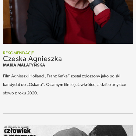
REKOMENDACJE
Czeska Agnieszka
MARIA MALATYŃSKA
Film Agnieszki Holland „Franz Kafka“ został zgłoszony jako polski
kandydat do „Oskara”. O samym filmie już wkrótce, a dziś o artystce
słowo z roku 2020.