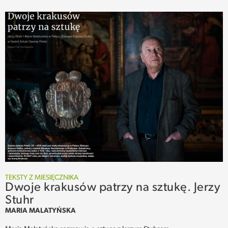
TEKSTY Z MIESIĘCZNIKA
Dwoje krakusów patrzy na sztukę. Jerzy
Stuhr
MARIA MALATYŃSKA