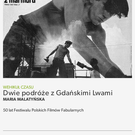
WEHIKUŁ CZASU
Dwie podróże z Gdańskimi Lwami
MARIA MALATYŃSKA
50 lat Festiwalu Polskich Filmów Fabularnych