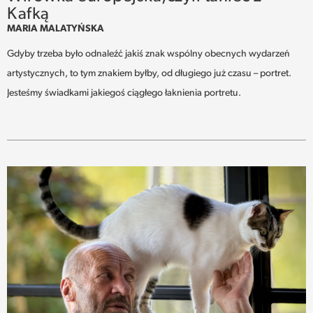
Kafką
MARIA MALATYŃSKA
Gdyby trzeba było odnaleźć jakiś znak wspólny obecnych wydarzeń
artystycznych, to tym znakiem byłby, od długiego już czasu – portret.
Jesteśmy świadkami jakiegoś ciągłego łaknienia portretu.