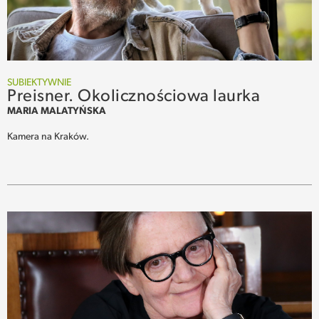
SUBIEKTYWNIE
Preisner. Okolicznościowa laurka
MARIA MALATYŃSKA
Kamera na Kraków.