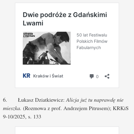
6. Łukasz Dziatkiewicz:
Alicja już tu naprawdę nie
mieszka.
(Rozmowa z prof. Andrzejem Pitrusem); KRKiS
9-10/2025, s. 133