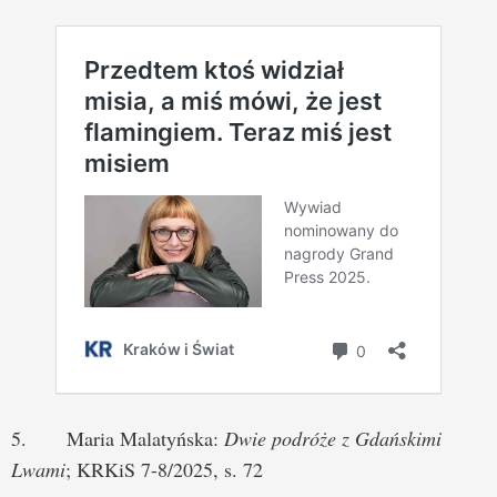
5. Maria Malatyńska:
Dwie podróże z Gdańskimi
Lwami
; KRKiS 7-8/2025, s. 72