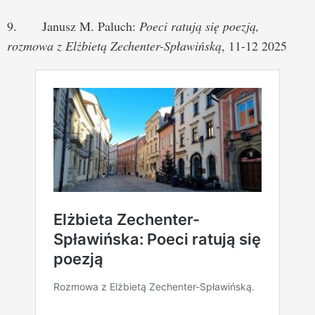
9. Janusz M. Paluch:
Poeci ratują się poezją,
rozmowa z Elżbietą Zechenter-Spławińską
, 11-12 2025