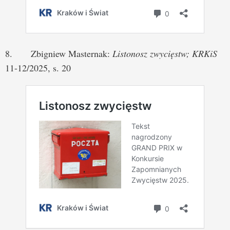
8. Zbigniew Masternak:
Listonosz zwycięstw; KRKiS
11-12/2025, s. 20