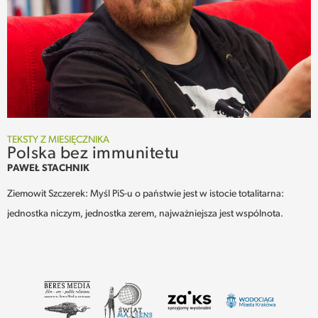
TEKSTY Z MIESIĘCZNIKA
Polska bez immunitetu
PAWEŁ STACHNIK
Ziemowit Szczerek: Myśl PiS-u o państwie jest w istocie totalitarna:
jednostka niczym, jednostka zerem, najważniejsza jest wspólnota.