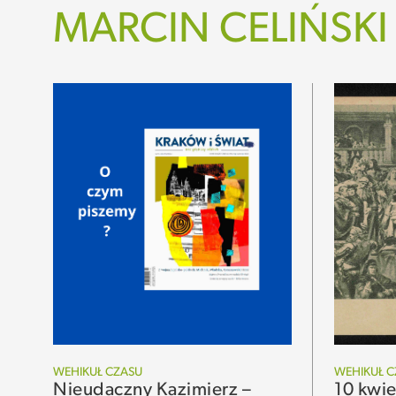
MARCIN CELIŃSKI
WEHIKUŁ CZASU
WEHIKUŁ C
Nieudaczny Kazimierz –
10 kwie