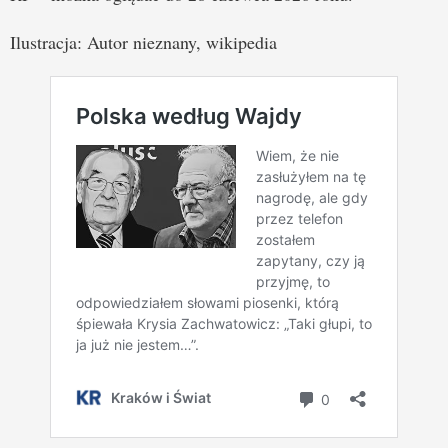
Ilustracja: Autor nieznany, wikipedia