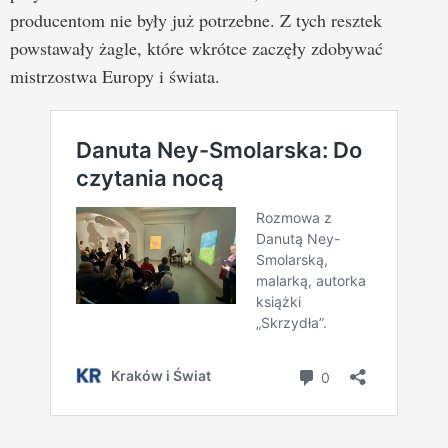
producentom nie były już potrzebne. Z tych resztek
powstawały żagle, które wkrótce zaczęły zdobywać
mistrzostwa Europy i świata.