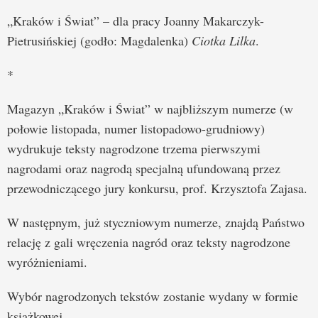
„Kraków i Świat” – dla pracy Joanny Makarczyk-
Pietrusińskiej (godło: Magdalenka)
Ciotka Lilka
.
*
Magazyn „Kraków i Świat” w najbliższym numerze (w
połowie listopada, numer listopadowo-grudniowy)
wydrukuje teksty nagrodzone trzema pierwszymi
nagrodami oraz nagrodą specjalną ufundowaną przez
przewodniczącego jury konkursu, prof. Krzysztofa Zajasa.
W następnym, już styczniowym numerze, znajdą Państwo
relację z gali wręczenia nagród oraz teksty nagrodzone
wyróżnieniami.
Wybór nagrodzonych tekstów zostanie wydany w formie
książkowej.