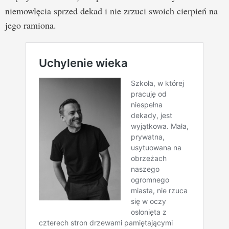
niemowlęcia sprzed dekad i nie zrzuci swoich cierpień na
jego ramiona.