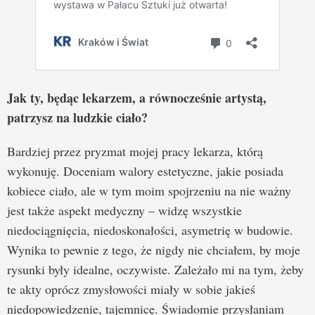
Jak ty, będąc lekarzem, a równocześnie artystą,
patrzysz na ludzkie ciało?
Bardziej przez pryzmat mojej pracy lekarza, którą
wykonuję. Doceniam walory estetyczne, jakie posiada
kobiece ciało, ale w tym moim spojrzeniu na nie ważny
jest także aspekt medyczny – widzę wszystkie
niedociągnięcia, niedoskonałości, asymetrię w budowie.
Wynika to pewnie z tego, że nigdy nie chciałem, by moje
rysunki były idealne, oczywiste. Zależało mi na tym, żeby
te akty oprócz zmysłowości miały w sobie jakieś
niedopowiedzenie, tajemnicę. Świadomie przysłaniam