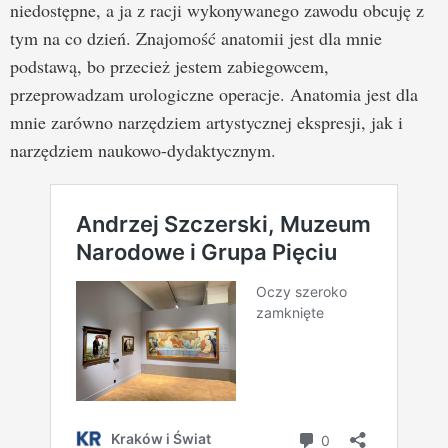
niedostępne, a ja z racji wykonywanego zawodu obcuję z
tym na co dzień. Znajomość anatomii jest dla mnie
podstawą, bo przecież jestem zabiegowcem,
przeprowadzam urologiczne operacje. Anatomia jest dla
mnie zarówno narzędziem artystycznej ekspresji, jak i
narzędziem naukowo-dydaktycznym.