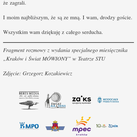
że zagrali.
I moim najbliższym, że są ze mną. I wam, drodzy goście.
Wszystkim wam dziękuję z całego serducha.
Fragment rozmowy z wydania specjalnego miesięcznika
„Kraków i Świat MÓWIONY” w Teatrze STU
Zdjęcie: Grzegorz Kozakiewicz