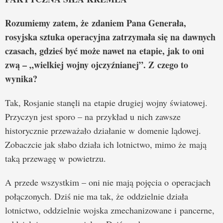
Rozumiemy zatem, że zdaniem Pana Generała,
rosyjska sztuka operacyjna zatrzymała się na dawnych
czasach, gdzieś być może nawet na etapie, jak to oni
zwą – „wielkiej wojny ojczyźnianej”. Z czego to
wynika?
Tak, Rosjanie stanęli na etapie drugiej wojny światowej.
Przyczyn jest sporo – na przykład u nich zawsze
historycznie przeważało działanie w domenie lądowej.
Zobaczcie jak słabo działa ich lotnictwo, mimo że mają
taką przewagę w powietrzu.
A przede wszystkim – oni nie mają pojęcia o operacjach
połączonych. Dziś nie ma tak, że oddzielnie działa
lotnictwo, oddzielnie wojska zmechanizowane i pancerne,