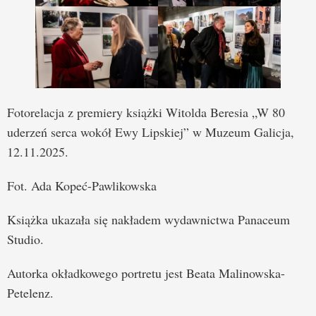
Fotorelacja z premiery książki Witolda Beresia „W 80
uderzeń serca wokół Ewy Lipskiej” w Muzeum Galicja,
12.11.2025.
Fot. Ada Kopeć-Pawlikowska
Książka ukazała się nakładem wydawnictwa Panaceum
Studio.
Autorka okładkowego portretu jest Beata Malinowska-
Petelenz.