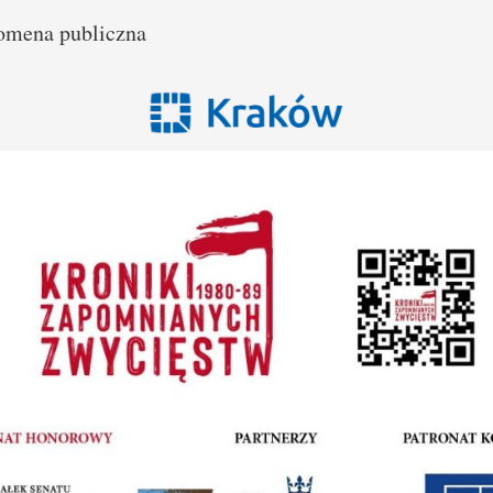
Domena publiczna