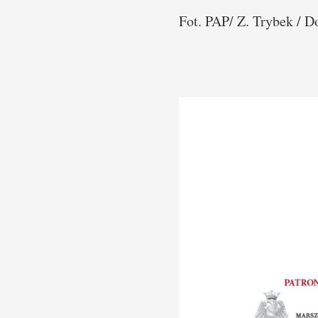
Fot. PAP/ Z. Trybek / 