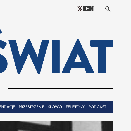
ENDACJE
PRZESTRZENIE
SŁOWO
FELIETONY
PODCAST