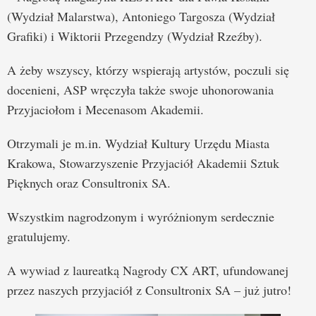
(Wydział Malarstwa), Antoniego Targosza (Wydział
Grafiki) i Wiktorii Przegendzy (Wydział Rzeźby).
A żeby wszyscy, którzy wspierają artystów, poczuli się
docenieni, ASP wręczyła także swoje uhonorowania
Przyjaciołom i Mecenasom Akademii.
Otrzymali je m.in. Wydział Kultury Urzędu Miasta
Krakowa, Stowarzyszenie Przyjaciół Akademii Sztuk
Pięknych oraz Consultronix SA.
Wszystkim nagrodzonym i wyróżnionym serdecznie
gratulujemy.
A wywiad z laureatką Nagrody CX ART, ufundowanej
przez naszych przyjaciół z Consultronix SA – już jutro!