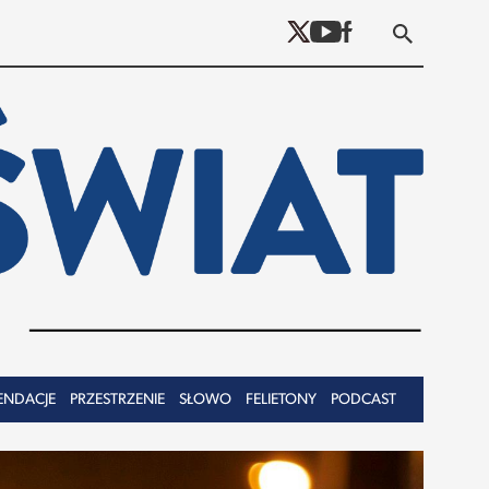
ENDACJE
PRZESTRZENIE
SŁOWO
FELIETONY
PODCAST