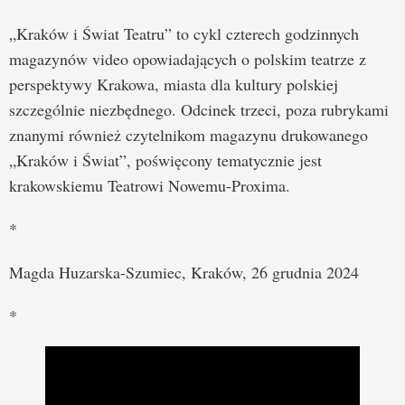
„Kraków i Świat Teatru” to cykl czterech godzinnych
magazynów video opowiadających o polskim teatrze z
perspektywy Krakowa, miasta dla kultury polskiej
szczególnie niezbędnego. Odcinek trzeci, poza rubrykami
znanymi również czytelnikom magazynu drukowanego
„Kraków i Świat”, poświęcony tematycznie jest
krakowskiemu Teatrowi Nowemu-Proxima.
*
Magda Huzarska-Szumiec, Kraków, 26 grudnia 2024
*