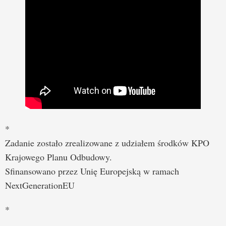
*
Zadanie zostało zrealizowane z udziałem środków KPO
Krajowego Planu Odbudowy.
Sfinansowano przez Unię Europejską w ramach
NextGenerationEU
*