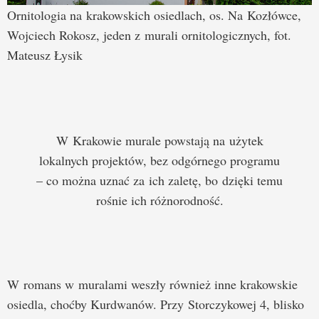
Ornitologia na krakowskich osiedlach, os. Na Kozłówce,
Wojciech Rokosz, jeden z murali ornitologicznych, fot.
Mateusz Łysik
W Krakowie murale powstają na użytek
lokalnych projektów, bez odgórnego programu
– co można uznać za ich zaletę, bo dzięki temu
rośnie ich różnorodność.
W romans w muralami weszły również inne krakowskie
osiedla, choćby Kurdwanów. Przy Storczykowej 4, blisko