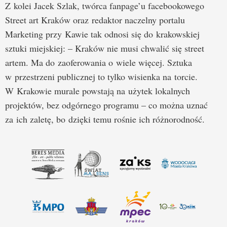
Z kolei Jacek Szlak, twórca fanpage’u facebookowego
Street art Kraków oraz redaktor naczelny portalu
Marketing przy Kawie tak odnosi się do krakowskiej
sztuki miejskiej: – Kraków nie musi chwalić się street
artem. Ma do zaoferowania o wiele więcej. Sztuka
w przestrzeni publicznej to tylko wisienka na torcie.
W Krakowie murale powstają na użytek lokalnych
projektów, bez odgórnego programu – co można uznać
za ich zaletę, bo dzięki temu rośnie ich różnorodność.