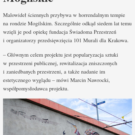
Malowideł ściennych przybywa w horrendalnym tempie
na rondzie Mogilskim. Szczególnie odkąd siedem lat temu
wzięli je pod opiekę fundacja Świadoma Przestrzeń
i organizatorzy przedsięwzięcia 101 Murali dla Krakowa.
– Głównym celem projektu jest popularyzacja sztuki
w przestrzeni publicznej, rewitalizacja zniszczonych
i zaniedbanych przestrzeni, a także nadanie im
estetycznego wyglądu – mówi Marcin Nawrocki,
współpomysłodawca projektu.