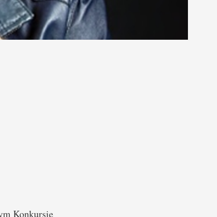
ym Konkursie