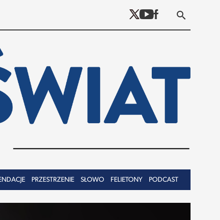
ENDACJE
PRZESTRZENIE
SŁOWO
FELIETONY
PODCAST