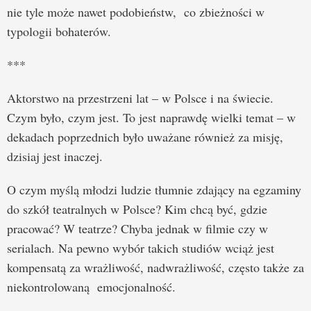
nie tyle może nawet podobieństw, co zbieżności w
typologii bohaterów.
***
Aktorstwo na przestrzeni lat – w Polsce i na świecie.
Czym było, czym jest. To jest naprawdę wielki temat – w
dekadach poprzednich było uważane również za misję,
dzisiaj jest inaczej.
O czym myślą młodzi ludzie tłumnie zdający na egzaminy
do szkół teatralnych w Polsce? Kim chcą być, gdzie
pracować? W teatrze? Chyba jednak w filmie czy w
serialach. Na pewno wybór takich studiów wciąż jest
kompensatą za wrażliwość, nadwrażliwość, często także za
niekontrolowaną emocjonalność.