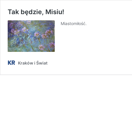
Tak będzie, Misiu!
Miastomiłość.
Kraków i Świat