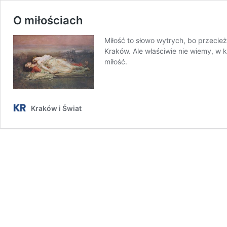
O miłościach
Miłość to słowo wytrych, bo przecie
Kraków. Ale właściwie nie wiemy, w
miłość.
Kraków i Świat