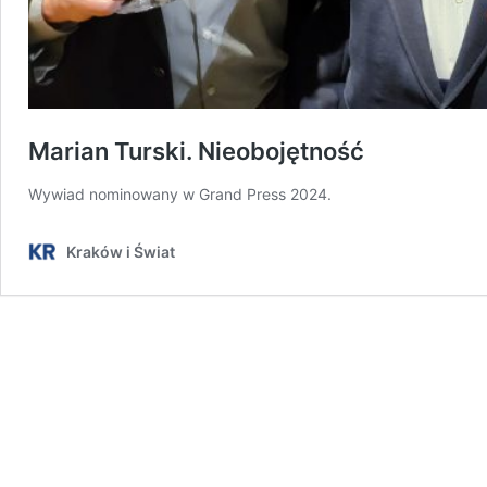
Marian Turski. Nieobojętność
Wywiad nominowany w Grand Press 2024.
Kraków i Świat